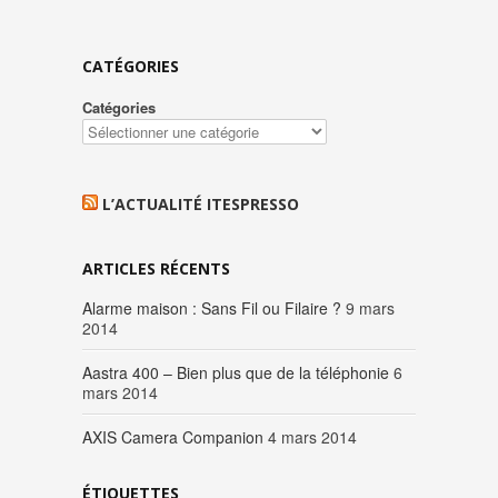
CATÉGORIES
Catégories
L’ACTUALITÉ ITESPRESSO
ARTICLES RÉCENTS
Alarme maison : Sans Fil ou Filaire ?
9 mars
2014
Aastra 400 – Bien plus que de la téléphonie
6
mars 2014
AXIS Camera Companion
4 mars 2014
ÉTIQUETTES