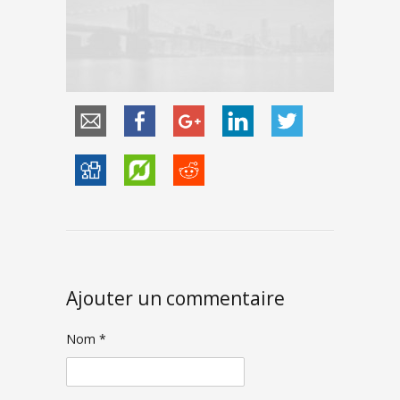
Ajouter un commentaire
Nom *