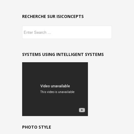
RECHERCHE SUR ISICONCEPTS
SYSTEMS USING INTELLIGENT SYSTEMS
PHOTO STYLE