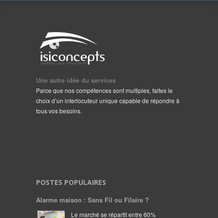
Une autre idée du services
Parce que nos compétences sont multiples, faites le
choix d’un interlocuteur unique capable de répondre à
tous vos besoins.
POSTES POPULAIRES
Alarme maison : Sans Fil ou Filaire ?
Le marché se répartit entre 60%