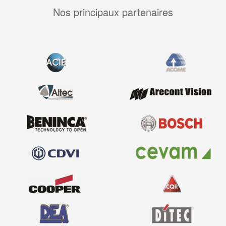
Nos principaux partenaires