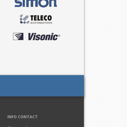
INFO CONTACT