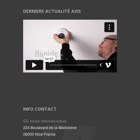
DERNIERE ACTUALITÉ AXIS
INFO CONTACT
Où nous situons-nous
224 Boulevard de la Madeleine
06000 Nice France