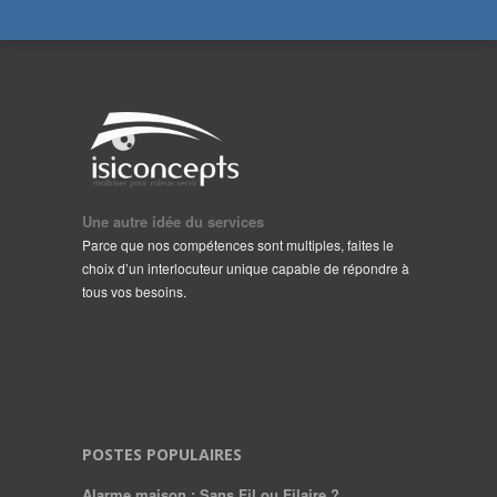
Une autre idée du services
Parce que nos compétences sont multiples, faites le
choix d’un interlocuteur unique capable de répondre à
tous vos besoins.
POSTES POPULAIRES
Alarme maison : Sans Fil ou Filaire ?