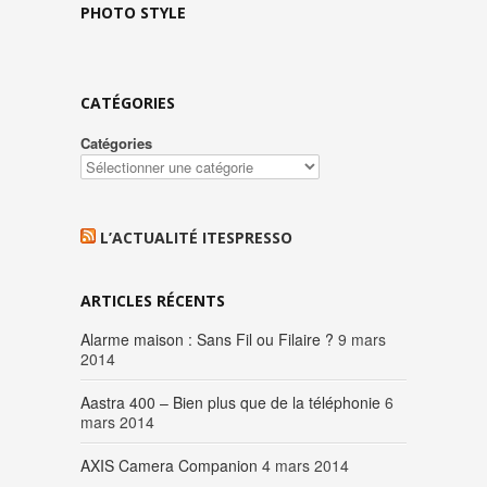
PHOTO STYLE
CATÉGORIES
Catégories
L’ACTUALITÉ ITESPRESSO
ARTICLES RÉCENTS
Alarme maison : Sans Fil ou Filaire ?
9 mars
2014
Aastra 400 – Bien plus que de la téléphonie
6
mars 2014
AXIS Camera Companion
4 mars 2014