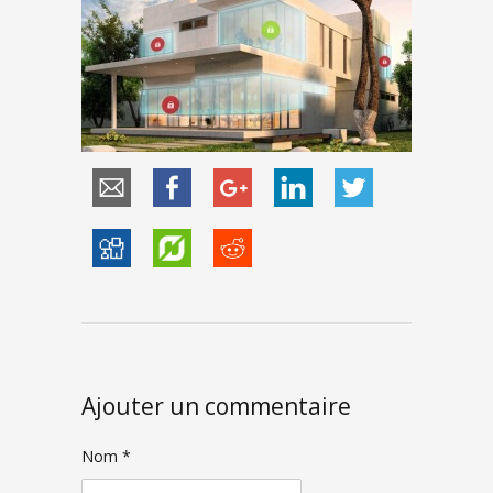
Ajouter un commentaire
Nom *