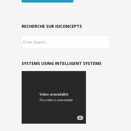
RECHERCHE SUR ISICONCEPTS
SYSTEMS USING INTELLIGENT SYSTEMS