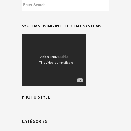
SYSTEMS USING INTELLIGENT SYSTEMS
PHOTO STYLE
CATÉGORIES