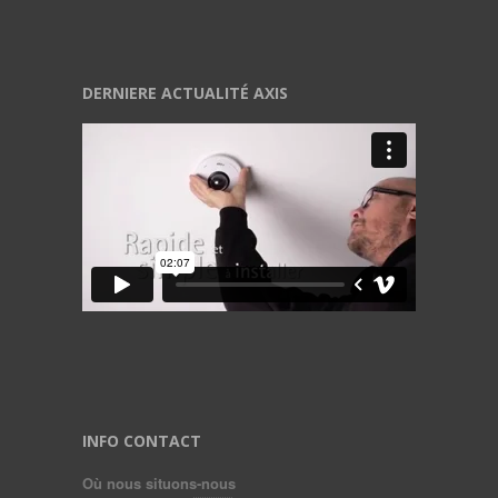
DERNIERE ACTUALITÉ AXIS
INFO CONTACT
Où nous situons-nous