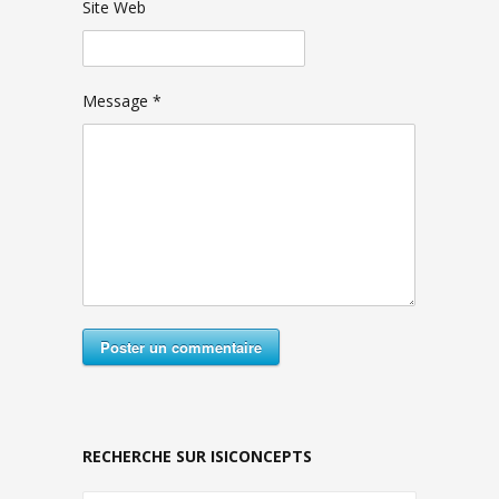
Site Web
Message *
Poster un commentaire
RECHERCHE SUR ISICONCEPTS