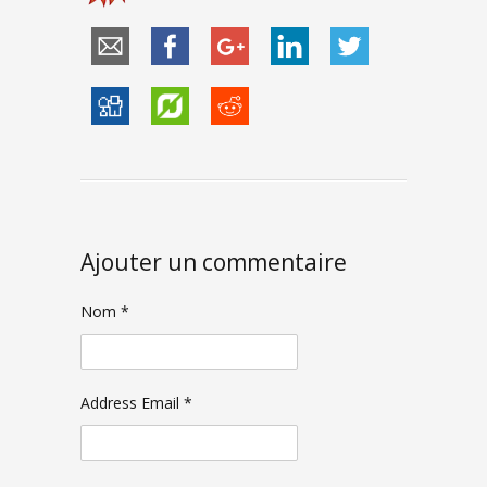
Ajouter un commentaire
Nom *
Address Email *