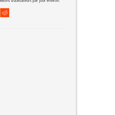
illions d’utilisateurs par jour environ.