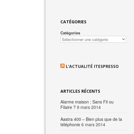
CATÉGORIES
Catégories
L’ACTUALITÉ ITESPRESSO
ARTICLES RÉCENTS
Alarme maison : Sans Fil ou
Filaire ?
9 mars 2014
Aastra 400 – Bien plus que de la
téléphonie
6 mars 2014