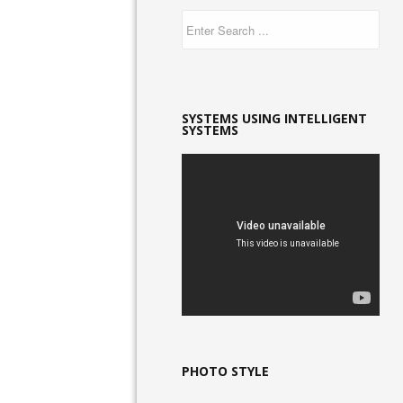
SYSTEMS USING INTELLIGENT
SYSTEMS
PHOTO STYLE