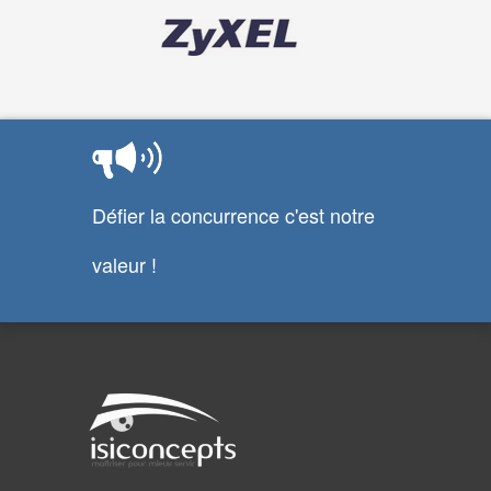
Défier la concurrence c'est notre
valeur !