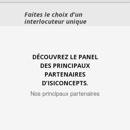
Faites le choix d’un
interlocuteur unique
DÉCOUVREZ LE PANEL
DES PRINCIPAUX
PARTENAIRES
D’ISICONCEPTS.
Nos principaux partenaires