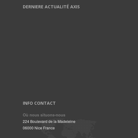
DERNIERE ACTUALITÉ AXIS
INFO CONTACT
Où nous situons-nous
224 Boulevard de la Madeleine
06000 Nice France