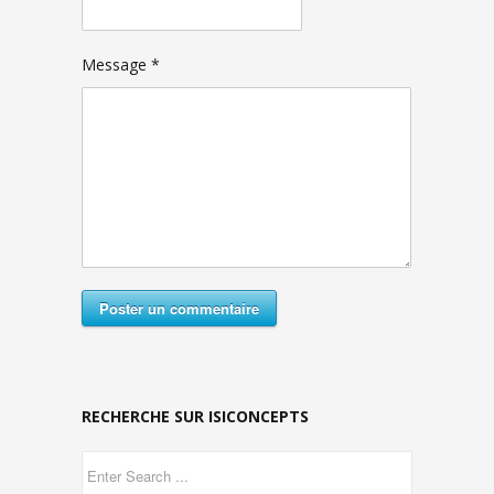
Message *
Poster un commentaire
RECHERCHE SUR ISICONCEPTS