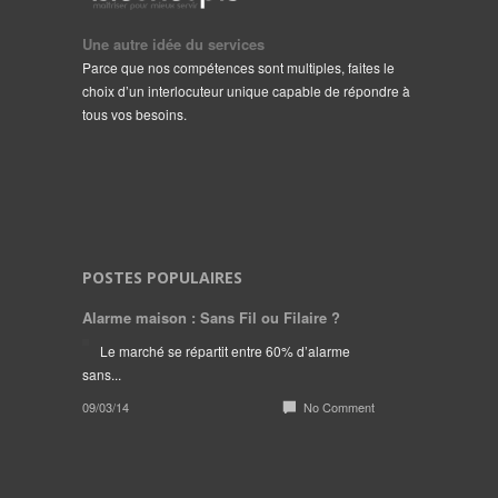
Une autre idée du services
Parce que nos compétences sont multiples, faites le
choix d’un interlocuteur unique capable de répondre à
tous vos besoins.
POSTES POPULAIRES
Alarme maison : Sans Fil ou Filaire ?
Le marché se répartit entre 60% d’alarme
sans...
09/03/14
No Comment