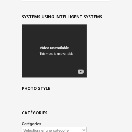
SYSTEMS USING INTELLIGENT SYSTEMS
PHOTO STYLE
CATÉGORIES
Catégories