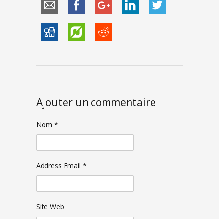
Ajouter un commentaire
Nom *
Address Email *
Site Web