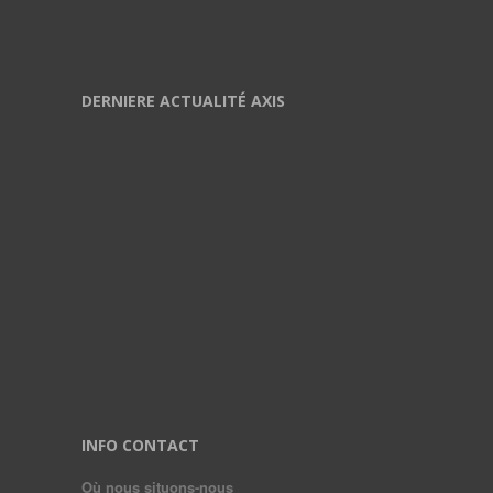
DERNIERE ACTUALITÉ AXIS
INFO CONTACT
Où nous situons-nous