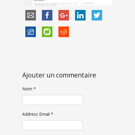
Ajouter un commentaire
Nom *
Address Email *