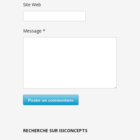
Site Web
Message *
Poster un commentaire
RECHERCHE SUR ISICONCEPTS