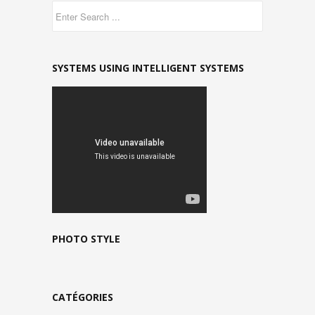
SYSTEMS USING INTELLIGENT SYSTEMS
PHOTO STYLE
CATÉGORIES