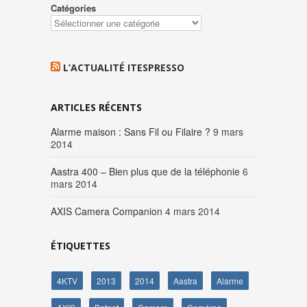
Catégories
L’ACTUALITÉ ITESPRESSO
ARTICLES RÉCENTS
Alarme maison : Sans Fil ou Filaire ?
9 mars
2014
Aastra 400 – Bien plus que de la téléphonie
6
mars 2014
AXIS Camera Companion
4 mars 2014
ÉTIQUETTES
4KTV
2013
2014
Aastra
Alarme