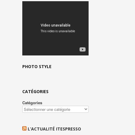
PHOTO STYLE
CATÉGORIES
Catégories
L’ACTUALITÉ ITESPRESSO