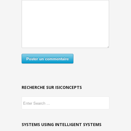
Poster un commentaire
RECHERCHE SUR ISICONCEPTS
SYSTEMS USING INTELLIGENT SYSTEMS