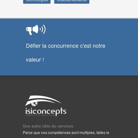
Défier la concurrence c'est notre
valeur !
Une autre idée du services
Parce que nos compétences sont multiples, faites le