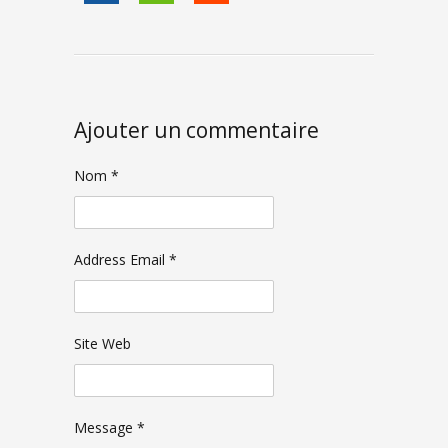
Ajouter un commentaire
Nom *
Address Email *
Site Web
Message *