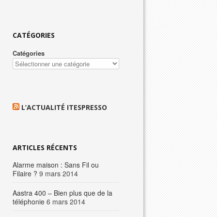
CATÉGORIES
Catégories
L’ACTUALITÉ ITESPRESSO
ARTICLES RÉCENTS
Alarme maison : Sans Fil ou
Filaire ?
9 mars 2014
Aastra 400 – Bien plus que de la
téléphonie
6 mars 2014