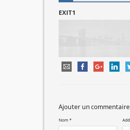
EXIT1
Ajouter un commentaire
Nom *
Add