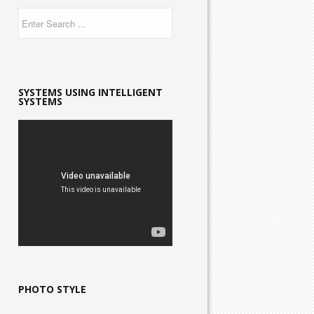
SYSTEMS USING INTELLIGENT
SYSTEMS
PHOTO STYLE